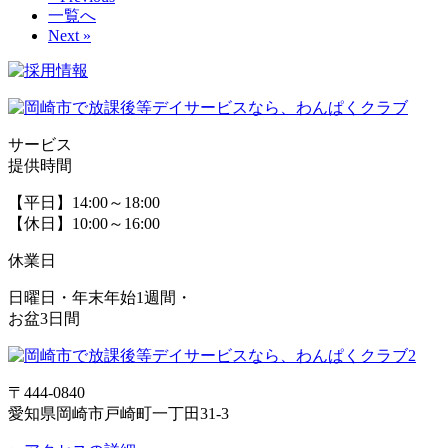
一覧へ
Next »
サービス
提供時間
【平日】14:00～18:00
【休日】10:00～16:00
休業日
日曜日・年末年始1週間・
お盆3日間
〒444-0840
愛知県岡崎市戸崎町一丁田31-3