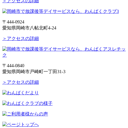
＞アクセスの詳細
〒444-0924
愛知県岡崎市八帖北町4-24
＞アクセスの詳細
〒444-0840
愛知県岡崎市戸崎町一丁田31-3
＞アクセスの詳細