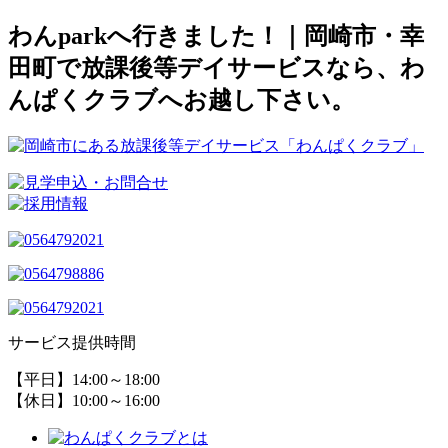
わんparkへ行きました！｜岡崎市・幸
田町で放課後等デイサービスなら、わ
んぱくクラブへお越し下さい。
サービス提供時間
【平日】14:00～18:00
【休日】10:00～16:00