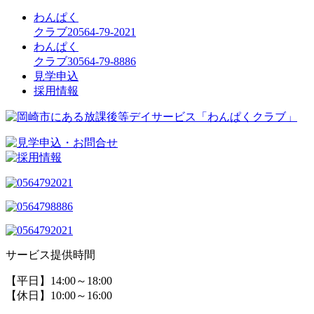
わんぱく
クラブ2
0564-79-2021
わんぱく
クラブ3
0564-79-8886
見学申込
採用情報
サービス提供時間
【平日】14:00～18:00
【休日】10:00～16:00