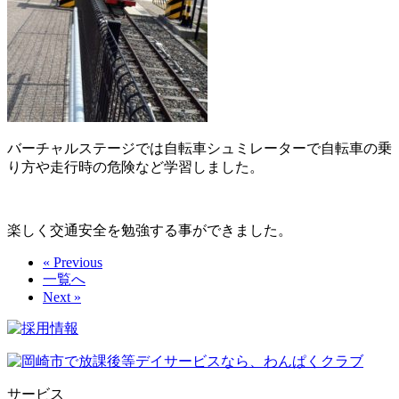
バーチャルステージでは自転車シュミレーターで自転車の乗
り方や走行時の危険など学習しました。
楽しく交通安全を勉強する事ができました。
« Previous
一覧へ
Next »
サービス