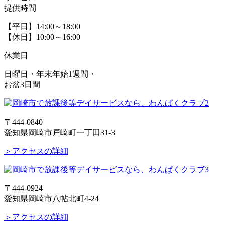
提供時間
【平日】14:00～18:00
【休日】10:00～16:00
休業日
日曜日・年末年始1週間・
お盆3日間
〒444-0840
愛知県岡崎市戸崎町一丁田31-3
＞アクセスの詳細
〒444-0924
愛知県岡崎市八帖北町4-24
＞アクセスの詳細