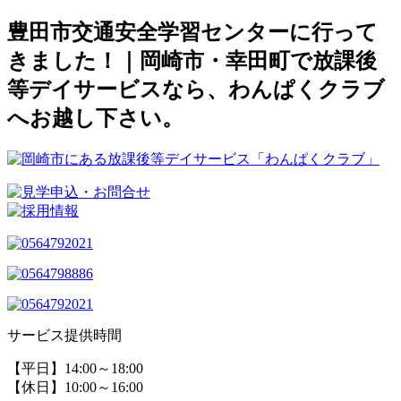
豊田市交通安全学習センターに行って
きました！｜岡崎市・幸田町で放課後
等デイサービスなら、わんぱくクラブ
へお越し下さい。
サービス提供時間
【平日】14:00～18:00
【休日】10:00～16:00