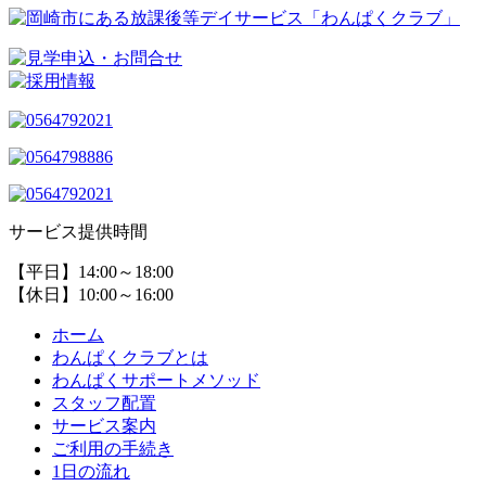
サービス提供時間
【平日】14:00～18:00
【休日】10:00～16:00
ホーム
わんぱくクラブとは
わんぱくサポートメソッド
スタッフ配置
サービス案内
ご利用の手続き
1日の流れ