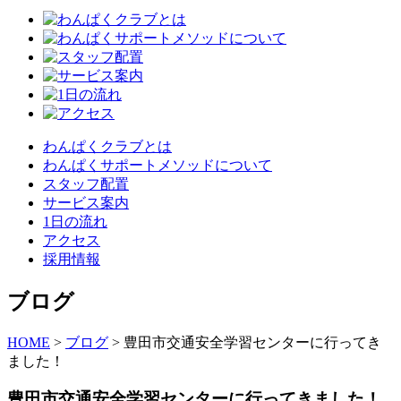
わんぱくクラブとは
わんぱくサポートメソッドについて
スタッフ配置
サービス案内
1日の流れ
アクセス
採用情報
ブログ
HOME
>
ブログ
>
豊田市交通安全学習センターに行ってき
ました！
豊田市交通安全学習センターに行ってきました！