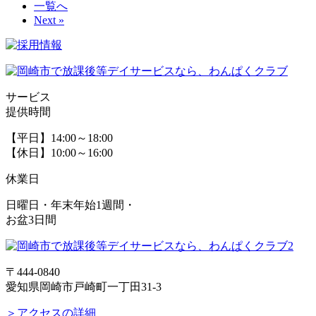
一覧へ
Next »
サービス
提供時間
【平日】14:00～18:00
【休日】10:00～16:00
休業日
日曜日・年末年始1週間・
お盆3日間
〒444-0840
愛知県岡崎市戸崎町一丁田31-3
＞アクセスの詳細