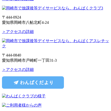
〒444-0924
愛知県岡崎市八帖北町4-24
＞アクセスの詳細
〒444-0840
愛知県岡崎市戸崎町一丁田31-3
＞アクセスの詳細