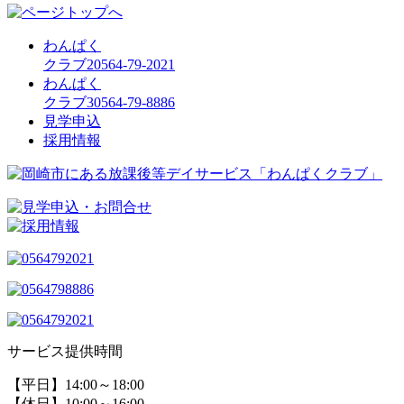
わんぱく
クラブ2
0564-79-2021
わんぱく
クラブ3
0564-79-8886
見学申込
採用情報
サービス提供時間
【平日】14:00～18:00
【休日】10:00～16:00