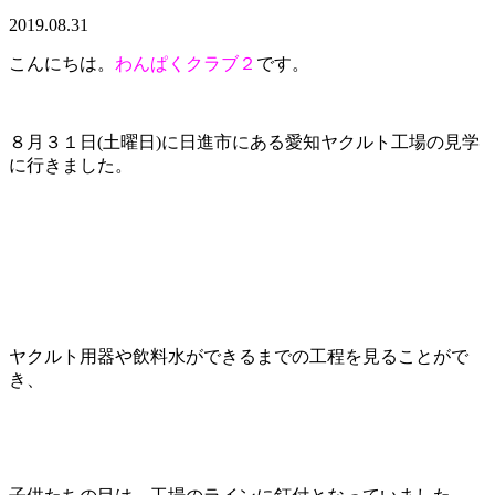
2019.08.31
こんにちは。
わんぱくクラブ２
です。
８月３１日(土曜日)に日進市にある愛知ヤクルト工場の見学
に行きました。
ヤクルト用器や飲料水ができるまでの工程を見ることがで
き、