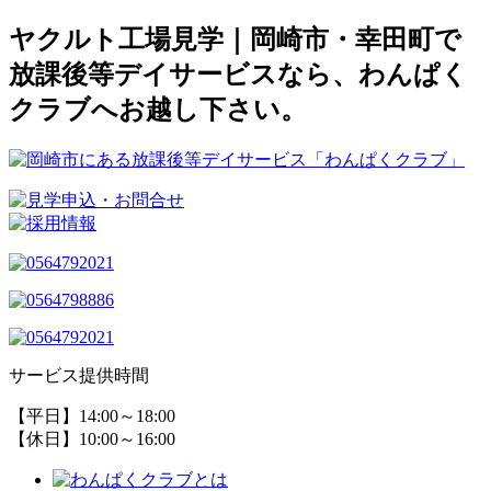
ヤクルト工場見学｜岡崎市・幸田町で
放課後等デイサービスなら、わんぱく
クラブへお越し下さい。
サービス提供時間
【平日】14:00～18:00
【休日】10:00～16:00