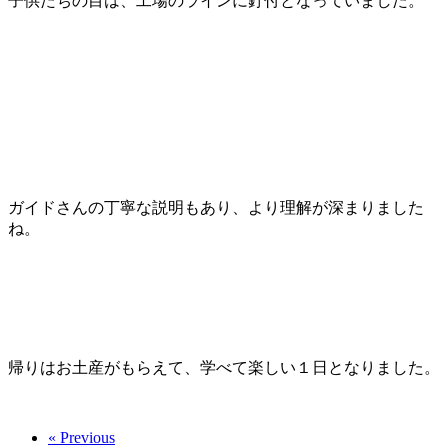
子供たちの目は、工場のラインに釘付となっていました。
ガイドさんの丁寧な説明もあり、より理解が深まりました
ね。
帰りはお土産がもらえて、学べて楽しい１日となりました。
« Previous