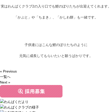
実はわんぱくクラブ2の入り口でも鯉のぼりたちが出迎えてくれます。
「かぶと」や「ちまき」、「かしわ餅」も一緒です。
子供達にはこんな鯉のぼりたちのように
元気に成長してもらいたいと願うばかりです。
« Previous
一覧へ
Next »