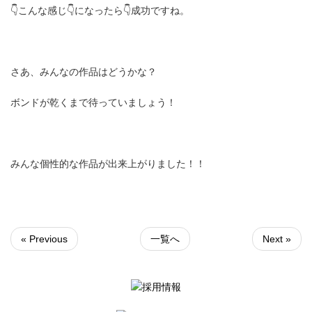
👇こんな感じ👇になったら👇成功ですね。
さあ、みんなの作品はどうかな？
ボンドが乾くまで待っていましょう！
みんな個性的な作品が出来上がりました！！
« Previous
一覧へ
Next »