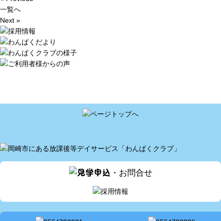
一覧へ
Next »