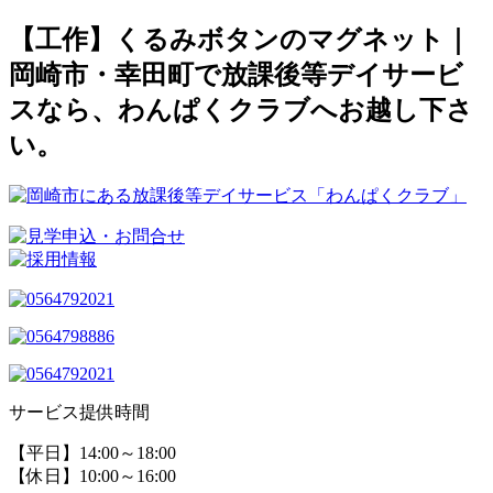
【工作】くるみボタンのマグネット｜
岡崎市・幸田町で放課後等デイサービ
スなら、わんぱくクラブへお越し下さ
い。
サービス提供時間
【平日】14:00～18:00
【休日】10:00～16:00