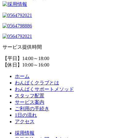
サービス提供時間
【平日】14:00～18:00
【休日】10:00～16:00
ホーム
わんぱくクラブとは
わんぱくサポートメソッド
スタッフ配置
サービス案内
ご利用の手続き
1日の流れ
アクセス
採用情報