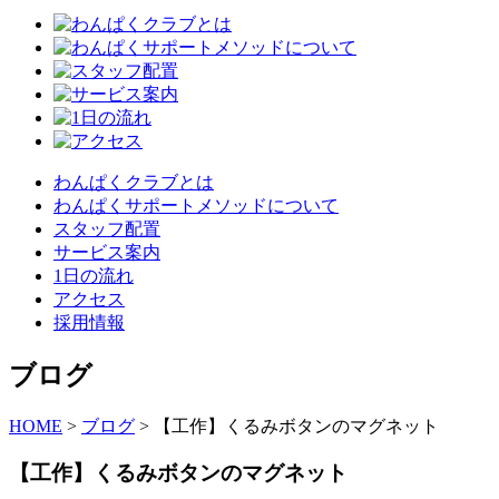
わんぱくクラブとは
わんぱくサポートメソッドについて
スタッフ配置
サービス案内
1日の流れ
アクセス
採用情報
ブログ
HOME
>
ブログ
>
【工作】くるみボタンのマグネット
【工作】くるみボタンのマグネット