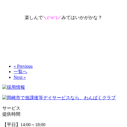
楽しんで
＼(^o^)／
みてはいかがかな？
« Previous
一覧へ
Next »
サービス
提供時間
【平日】14:00～18:00