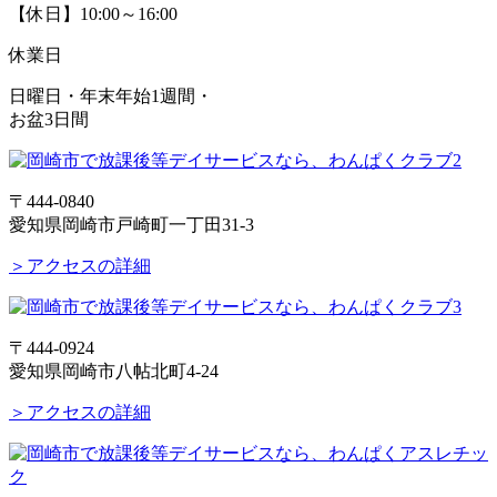
【休日】10:00～16:00
休業日
日曜日・年末年始1週間・
お盆3日間
〒444-0840
愛知県岡崎市戸崎町一丁田31-3
＞アクセスの詳細
〒444-0924
愛知県岡崎市八帖北町4-24
＞アクセスの詳細