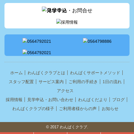
ホーム
わんぱくクラブとは
わんぱくサポートメソッド
スタッフ配置
サービス案内
ご利用の手続き
1日の流れ
アクセス
採用情報
見学申込・お問い合わせ
わんぱくだより
ブログ
わんぱくクラブの様子
ご利用者様からの声
お知らせ
© 2017 わんぱくクラブ.