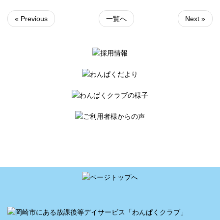
« Previous
一覧へ
Next »