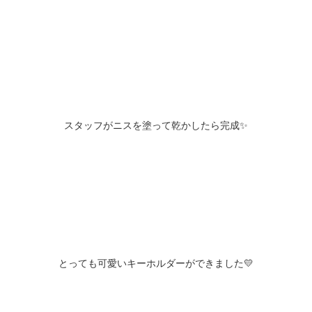
スタッフがニスを塗って乾かしたら完成✨
とっても可愛いキーホルダーができました💛