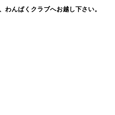
、わんぱくクラブへお越し下さい。