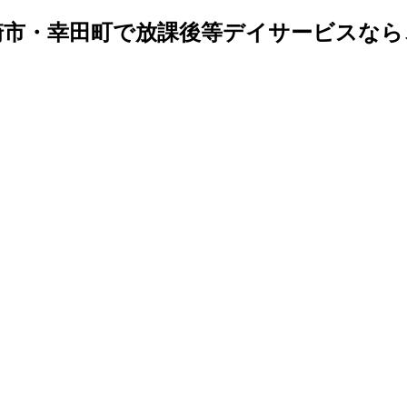
崎市・幸田町で放課後等デイサービスなら