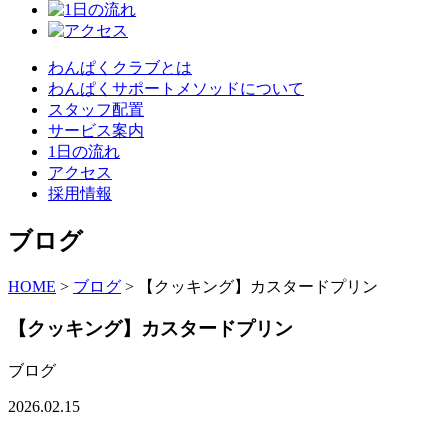
わんぱくクラブとは
わんぱくサポートメソッドについて
スタッフ配置
サービス案内
1日の流れ
アクセス
採用情報
ブログ
HOME
>
ブログ
>
【クッキング】カスタードプリン
【クッキング】カスタードプリン
ブログ
2026.02.15