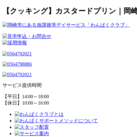
【クッキング】カスタードプリン｜岡
サービス提供時間
【平日】14:00～18:00
【休日】10:00～16:00