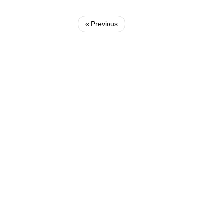
« Previous