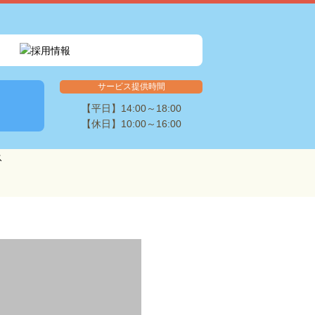
サービス提供時間
【平日】14:00～18:00
【休日】10:00～16:00