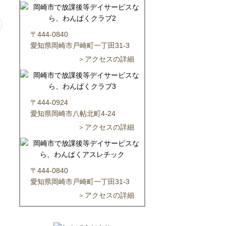
〒444-0840
愛知県岡崎市戸崎町一丁田31-3
＞アクセスの詳細
〒444-0924
愛知県岡崎市八帖北町4-24
＞アクセスの詳細
〒444-0840
愛知県岡崎市戸崎町一丁田31-3
＞アクセスの詳細