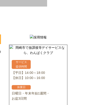
9
サービス
提供時間
【平日】14:00～18:00
【休日】10:00～16:00
休業日
日曜日・年末年始1週間・
お盆3日間