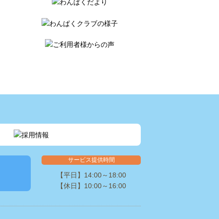
サービス提供時間
【平日】14:00～18:00
【休日】10:00～16:00