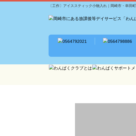
〔工作〕アイススティック小物入れ｜岡崎市・幸田町