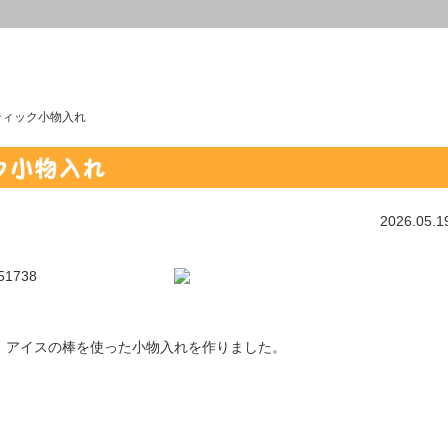
ティック小物入れ
ク小物入れ
2026.05.1
、アイスの棒を使った小物入れを作りました。