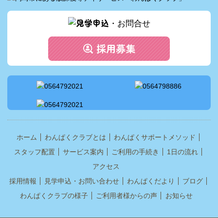
ホーム
わんぱくクラブとは
わんぱくサポートメソッド
スタッフ配置
サービス案内
ご利用の手続き
1日の流れ
アクセス
採用情報
見学申込・お問い合わせ
わんぱくだより
ブログ
わんぱくクラブの様子
ご利用者様からの声
お知らせ