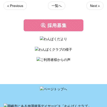
« Previous
一覧へ
Next »