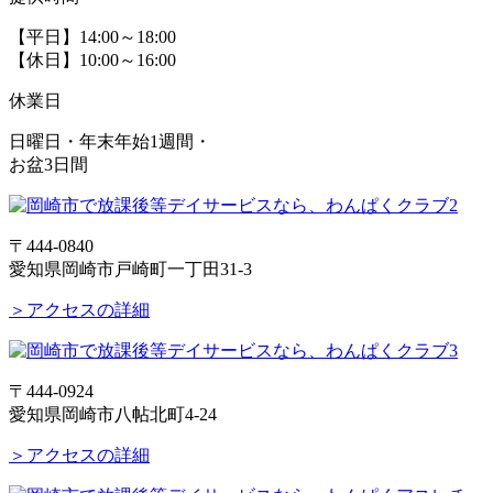
【平日】14:00～18:00
【休日】10:00～16:00
休業日
日曜日・年末年始1週間・
お盆3日間
〒444-0840
愛知県岡崎市戸崎町一丁田31-3
＞アクセスの詳細
〒444-0924
愛知県岡崎市八帖北町4-24
＞アクセスの詳細