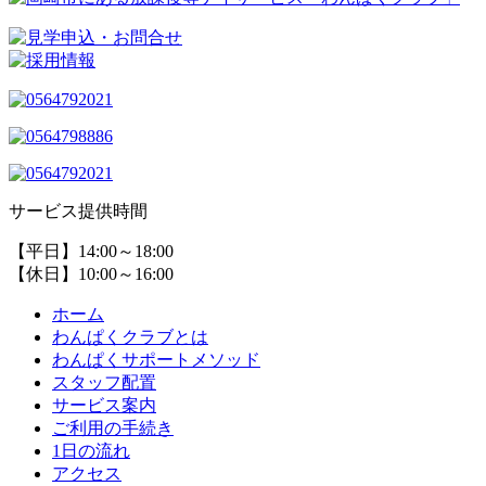
サービス提供時間
【平日】14:00～18:00
【休日】10:00～16:00
ホーム
わんぱくクラブとは
わんぱくサポートメソッド
スタッフ配置
サービス案内
ご利用の手続き
1日の流れ
アクセス