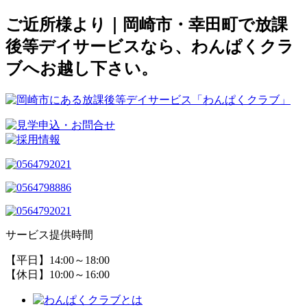
ご近所様より｜岡崎市・幸田町で放課
後等デイサービスなら、わんぱくクラ
ブへお越し下さい。
サービス提供時間
【平日】14:00～18:00
【休日】10:00～16:00