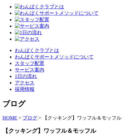
わんぱくクラブとは
わんぱくサポートメソッドについて
スタッフ配置
サービス案内
1日の流れ
アクセス
採用情報
ブログ
HOME
>
ブログ
>
【クッキング】ワッフル＆モッフル
【クッキング】ワッフル＆モッフル