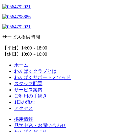
サービス提供時間
【平日】14:00～18:00
【休日】10:00～16:00
ホーム
わんぱくクラブとは
わんぱくサポートメソッド
スタッフ配置
サービス案内
ご利用の手続き
1日の流れ
アクセス
採用情報
見学申込・お問い合わせ
わんぱくだより