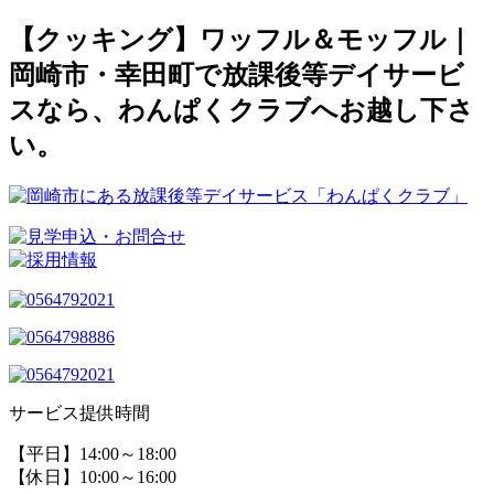
【クッキング】ワッフル＆モッフル｜
岡崎市・幸田町で放課後等デイサービ
スなら、わんぱくクラブへお越し下さ
い。
サービス提供時間
【平日】14:00～18:00
【休日】10:00～16:00