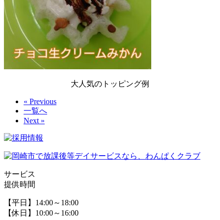
大人気のトッピング例
« Previous
一覧へ
Next »
サービス
提供時間
【平日】14:00～18:00
【休日】10:00～16:00