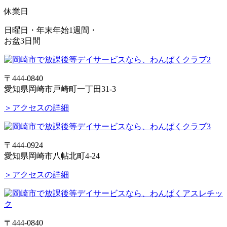
休業日
日曜日・年末年始1週間・
お盆3日間
〒444-0840
愛知県岡崎市戸崎町一丁田31-3
＞アクセスの詳細
〒444-0924
愛知県岡崎市八帖北町4-24
＞アクセスの詳細
〒444-0840